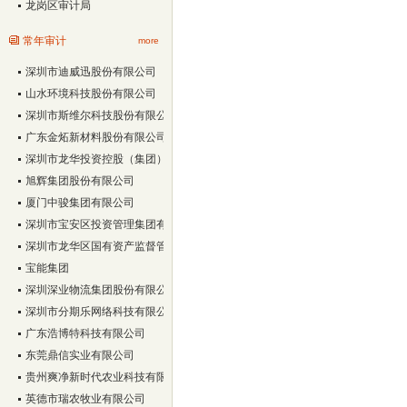
龙岗区审计局
常年审计
more
深圳市迪威迅股份有限公司
山水环境科技股份有限公司
深圳市斯维尔科技股份有限公司
广东金炻新材料股份有限公司
深圳市龙华投资控股（集团）有限公司
旭辉集团股份有限公司
厦门中骏集团有限公司
深圳市宝安区投资管理集团有限公司
深圳市龙华区国有资产监督管理局
宝能集团
深圳深业物流集团股份有限公司
深圳市分期乐网络科技有限公司
广东浩博特科技有限公司
东莞鼎信实业有限公司
贵州爽净新时代农业科技有限责任公司
英德市瑞农牧业有限公司