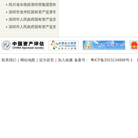
四川省水电投资经营集团普格电力有限公司
深圳市龙华区国有资产监督管理局
深圳市人民政府国有资产监督管理委员会
深圳市人民政府国有资产监督管理委员会
联系我们
|
网站地图
|
设为首页
|
加入收藏
备案号：
粤ICP备2023134888号-1
网